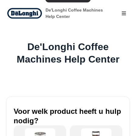
De'Longhi Coffee Machines
Help Center
De'Longhi Coffee
Machines Help Center
Voor welk product heeft u hulp
nodig?