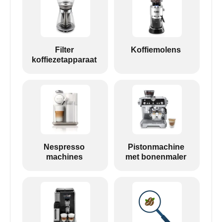
Filter
Koffiemolens
koffiezetapparaat
Nespresso
Pistonmachine
machines
met bonenmaler