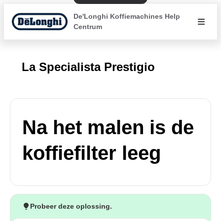
De'Longhi Koffiemachines Help
Centrum
La Specialista Prestigio
Na het malen is de
koffiefilter leeg
Probeer deze oplossing.