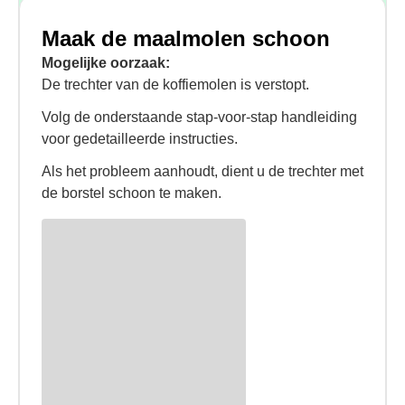
Maak de maalmolen schoon
Mogelijke oorzaak:
De trechter van de koffiemolen is verstopt.
Volg de onderstaande stap-voor-stap handleiding
voor gedetailleerde instructies.
Als het probleem aanhoudt, dient u de trechter met
de borstel schoon te maken.